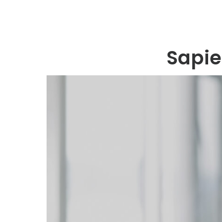
Sapie