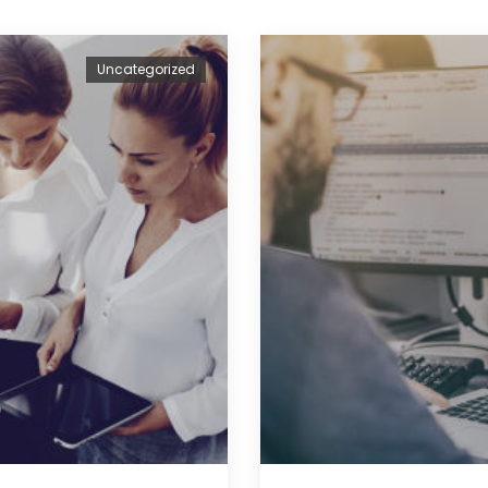
Uncategorized