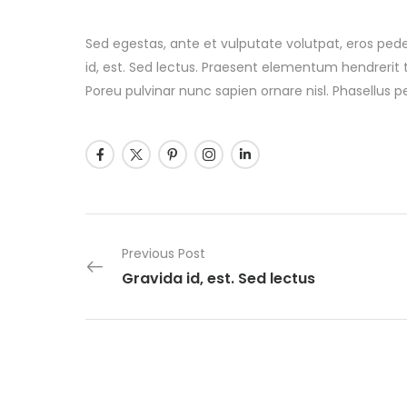
Sed egestas, ante et vulputate volutpat, eros pede
id, est. Sed lectus. Praesent elementum hendrerit 
Poreu pulvinar nunc sapien ornare nisl. Phasellus 
Previous Post
Gravida id, est. Sed lectus