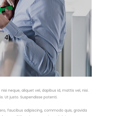
si neque, aliquet vel, dapibus id, mattis vel, nisi.
is. Ut justo. Suspendisse potenti.
bero, faucibus adipiscing, commodo quis, gravida