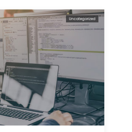
Uncategorized