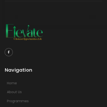
Navigation
Home
About Us
Programmes