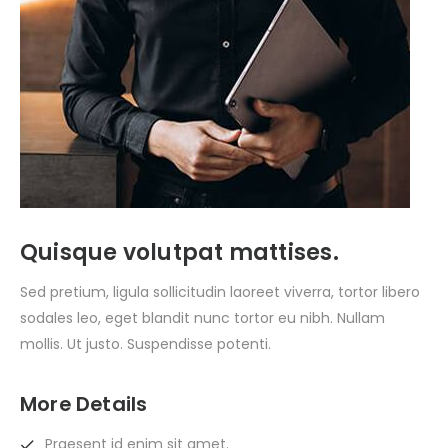
Quisque volutpat mattises.
Sed pretium, ligula sollicitudin laoreet viverra, tortor libero
sodales leo, eget blandit nunc tortor eu nibh. Nullam
mollis. Ut justo. Suspendisse potenti.
More Details
Praesent id enim sit amet.