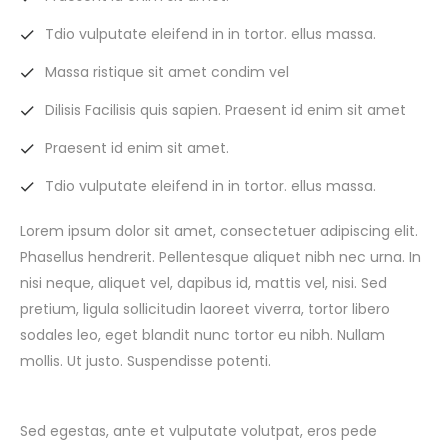
Tdio vulputate eleifend in in tortor. ellus massa.
Massa ristique sit amet condim vel
Dilisis Facilisis quis sapien. Praesent id enim sit amet
Praesent id enim sit amet.
Tdio vulputate eleifend in in tortor. ellus massa.
Lorem ipsum dolor sit amet, consectetuer adipiscing elit.
Phasellus hendrerit. Pellentesque aliquet nibh nec urna. In
nisi neque, aliquet vel, dapibus id, mattis vel, nisi. Sed
pretium, ligula sollicitudin laoreet viverra, tortor libero
sodales leo, eget blandit nunc tortor eu nibh. Nullam
mollis. Ut justo. Suspendisse potenti.
Sed egestas, ante et vulputate volutpat, eros pede