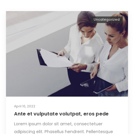
Uncategorized
April 10, 2022
Ante et vulputate volutpat, eros pede
Lorem ipsum dolor sit amet, consectetuer
adipiscing elit. Phasellus hendrerit. Pellentesque