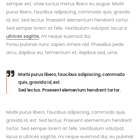
semper est, vitae luctus metus libero eu augue. Morbi
purus libero, faucibus adipiscing, commodo quis, gravida
id, est. Sed lectus. Praesent elementum hendrerit tortor.
Sed semper lorem at felis. Vestibulum volutpat, lacus a
ultrices sagittis
, mi neque euismod dui.
Poreu pulvinar nunc sapien ornare nisl. Phasellus pede
arcu, dapibus eu, fermentum et, dapibus sed, urna.
Morbi purus libero, faucibus adipiscing, commodo
quis, gravida id, est.
Sed lectus. Praesent elementum hendrerit tortor.
Morbi purus libero, faucibus adipiscing, commodo quis,
gravida id, est. Sed lectus. Praesent elementum hendrerit
tortor. Sed semper lorem at felis. Vestibulum volutpat,
lacus a ultrices sagittis, mi neque euismod dui, eu pulvinar