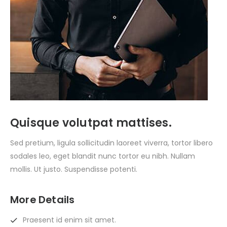
Quisque volutpat mattises.
Sed pretium, ligula sollicitudin laoreet viverra, tortor libero
sodales leo, eget blandit nunc tortor eu nibh. Nullam
mollis. Ut justo. Suspendisse potenti.
More Details
Praesent id enim sit amet.