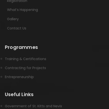
Registration
What’s Happening
Gallery
Contact Us
Programmes
Training & Certifications
Contracting for Projects
Entrepreneurship
Useful Links
Government of St. Kitts and Nevis