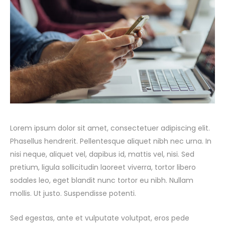
Lorem ipsum dolor sit amet, consectetuer adipiscing elit.
Phasellus hendrerit. Pellentesque aliquet nibh nec urna. In
nisi neque, aliquet vel, dapibus id, mattis vel, nisi. Sed
pretium, ligula sollicitudin laoreet viverra, tortor libero
sodales leo, eget blandit nunc tortor eu nibh. Nullam
mollis. Ut justo. Suspendisse potenti.
Sed egestas, ante et vulputate volutpat, eros pede