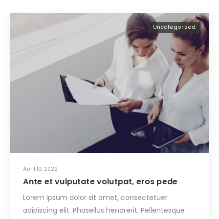
Uncategorized
April 10, 2022
Ante et vulputate volutpat, eros pede
Lorem ipsum dolor sit amet, consectetuer
adipiscing elit. Phasellus hendrerit. Pellentesque