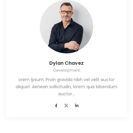
Dylan Chavez
Development
orem Ipsum. Proin gravida nibh vel velit auctor
aliquet. Aenean sollicitudin, lorem quis bibendum
auctor…