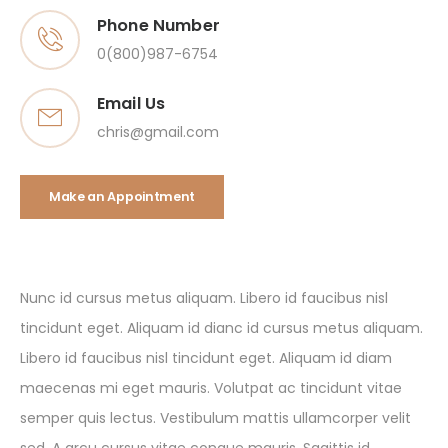
Phone Number
0(800)987-6754
Email Us
chris@gmail.com
Make an Appointment
Nunc id cursus metus aliquam. Libero id faucibus nisl
tincidunt eget. Aliquam id dianc id cursus metus aliquam.
Libero id faucibus nisl tincidunt eget. Aliquam id diam
maecenas mi eget mauris. Volutpat ac tincidunt vitae
semper quis lectus. Vestibulum mattis ullamcorper velit