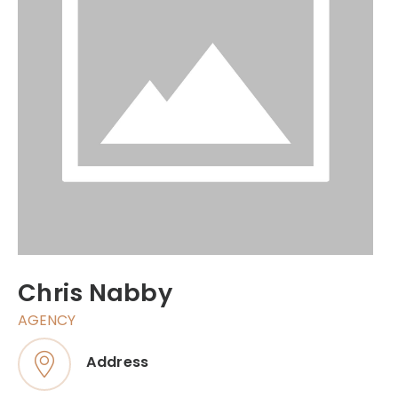
Chris Nabby
AGENCY
Address