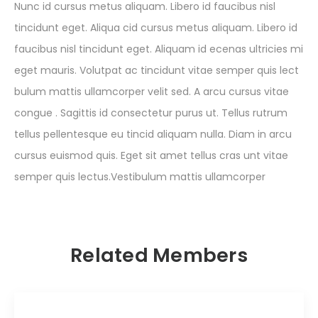
Nunc id cursus metus aliquam. Libero id faucibus nisl
tincidunt eget. Aliqua cid cursus metus aliquam. Libero id
faucibus nisl tincidunt eget. Aliquam id ecenas ultricies mi
eget mauris. Volutpat ac tincidunt vitae semper quis lect
bulum mattis ullamcorper velit sed. A arcu cursus vitae
congue . Sagittis id consectetur purus ut. Tellus rutrum
tellus pellentesque eu tincid aliquam nulla. Diam in arcu
cursus euismod quis. Eget sit amet tellus cras unt vitae
semper quis lectus.Vestibulum mattis ullamcorper
Related Members